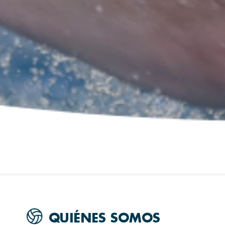
QUIÉNES SOMOS