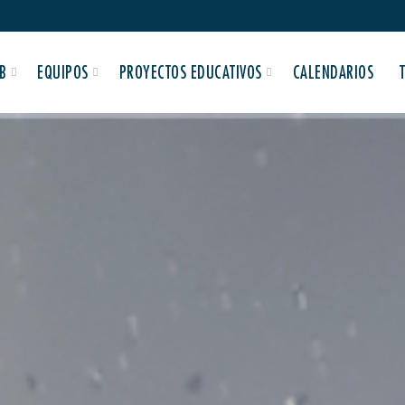
B
EQUIPOS
PROYECTOS EDUCATIVOS
CALENDARIOS