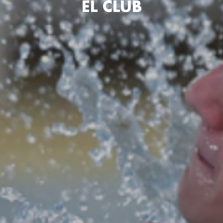
EL CLUB