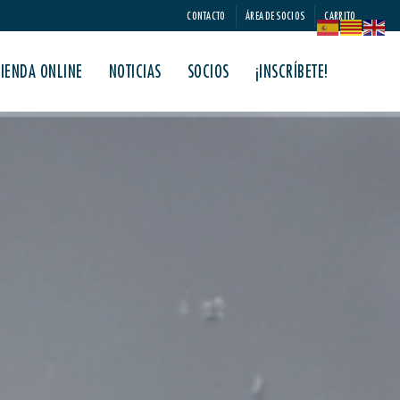
CONTACTO
ÁREA DE SOCIOS
CARRITO
TIENDA ONLINE
NOTICIAS
SOCIOS
¡INSCRÍBETE!