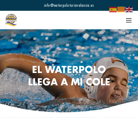
info@waterpoloturiavalencia.es
EL WATERPOLO
LLEGA A MI COLE