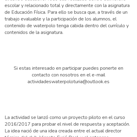
escolar y relacionado total y directamente con la asignatura
de Educación Física. Para ello se busca que, a través de un
trabajo evaluable y la participación de los alumnos, el
contenido de waterpolo tenga cabida dentro del currículo y
contenidos de la asignatura.
Si estas interesado en participar puedes ponerte en
contacto con nosotros en el e-mail
actividadeswaterpoloturia@outlook.es
La actividad se lanzó como un proyecto piloto en el curso
2016/2017 para probar el nivel de respuesta y aceptación.
La idea nació de una idea creada entre el actual director