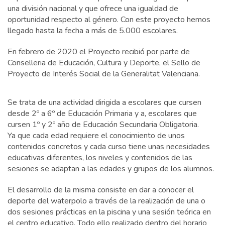
una división nacional y que ofrece una igualdad de
oportunidad respecto al género. Con este proyecto hemos
llegado hasta la fecha a más de 5.000 escolares.
En febrero de 2020 el Proyecto recibió por parte de
Conselleria de Educación, Cultura y Deporte, el Sello de
Proyecto de Interés Social de la Generalitat Valenciana.
Se trata de una actividad dirigida a escolares que cursen
desde 2º a 6º de Educación Primaria y a, escolares que
cursen 1º y 2º año de Educación Secundaria Obligatoria.
Ya que cada edad requiere el conocimiento de unos
contenidos concretos y cada curso tiene unas necesidades
educativas diferentes, los niveles y contenidos de las
sesiones se adaptan a las edades y grupos de los alumnos.
El desarrollo de la misma consiste en dar a conocer el
deporte del waterpolo a través de la realización de una o
dos sesiones prácticas en la piscina y una sesión teórica en
el centro educativo. Todo ello realizado dentro del horario