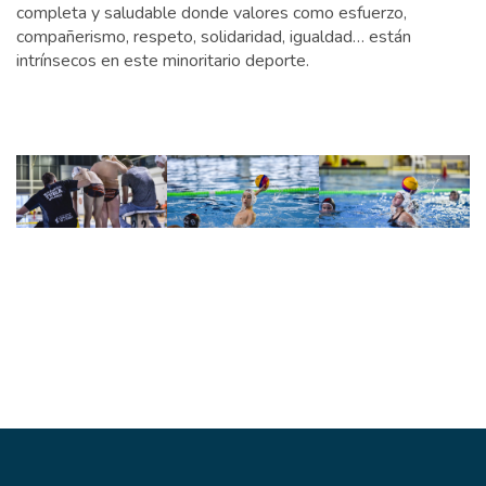
completa y saludable donde valores como esfuerzo,
compañerismo, respeto, solidaridad, igualdad… están
intrínsecos en este minoritario deporte.