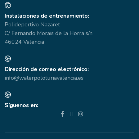
Instalaciones de entrenamiento:
Polideportivo Nazaret
C/ Fernando Morais de la Horra s/n
46024 Valencia
Dirección de correo electrónico:
info@waterpoloturiavalencia.es
Síguenos en: