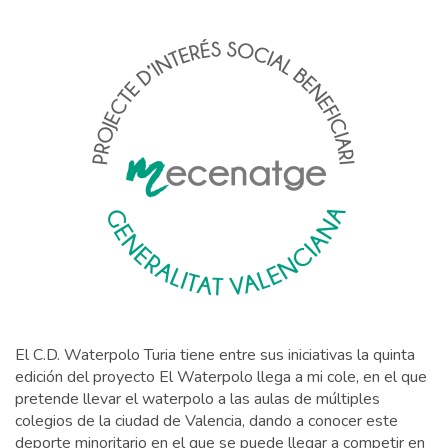
El C.D. Waterpolo Turia tiene entre sus iniciativas la quinta
edición del proyecto El Waterpolo llega a mi cole, en el que
pretende llevar el waterpolo a las aulas de múltiples
colegios de la ciudad de Valencia, dando a conocer este
deporte minoritario en el que se puede llegar a competir en