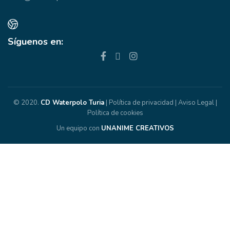
Síguenos en:
© 2020.
CD Waterpolo Turia
|
Política de privacidad
|
Aviso Legal
|
Política de cookies
Un equipo con
UNANIME CREATIVOS