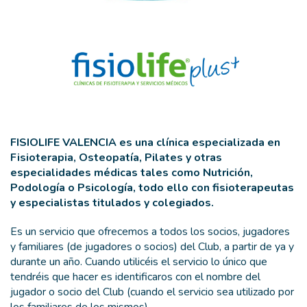
FISIOLIFE VALENCIA es una clínica especializada en
Fisioterapia, Osteopatía, Pilates y otras
especialidades médicas tales como Nutrición,
Podología o Psicología, todo ello con fisioterapeutas
y especialistas titulados y colegiados.
Es un servicio que ofrecemos a todos los socios, jugadores
y familiares (de jugadores o socios) del Club, a partir de ya y
durante un año. Cuando utilicéis el servicio lo único que
tendréis que hacer es identificaros con el nombre del
jugador o socio del Club (cuando el servicio sea utilizado por