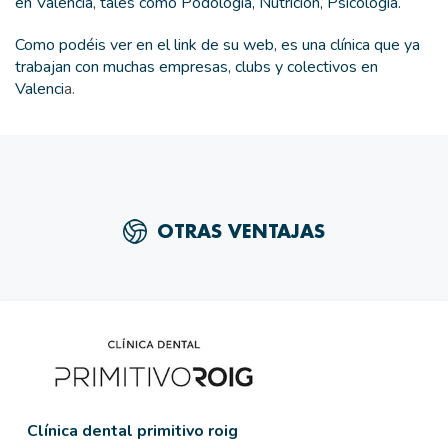
en Valencia, tales como Podología, Nutrición, Psicología.
Como podéis ver en el link de su web, es una clínica que ya
trabajan con muchas empresas, clubs y colectivos en
Valenci
a.
OTRAS VENTAJAS
Clínica dental primitivo roig