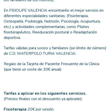
los familiares de los mismos).
En FISIOLIFE VALENCIA encontraréis el mejor servicio en
diferentes especialidades sanitarias: (Fisioterapia,
Osteopatía, Podología, Nutrición, Psicología, Acupuntura,
etc.) y actividades complementarias, como Pilates
fisioterapéutico, Reeducación postural o Readaptación
deportiva.
Tarifas válidas para socios y familiares (sin límite de número)
de C.D. WATERPOLO TURIA VALENCIA:
Regalo de la Tarjeta de Paciente Frecuente de la Clínica
(que tiene un coste de 30€ anual)
Tarifas a aplicar en los siguientes servicios.
(Precios finales con el descuento ya aplicado):
Fisioterapia
20€ por sesión.