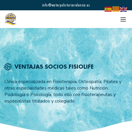
info@waterpoloturiavalencia.es
VENTAJAS SOCIOS FISIOLIFE
Clínica especializada en Fisioterapia, Osteopatía, Pilates y
otras especialidades médicas tales como Nutrición,
Podología o Psicología, todo ello con fisioterapeutas y
especialistas titulados y colegiado