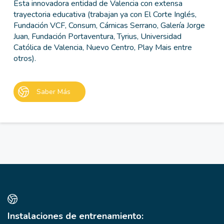
Esta innovadora entidad de Valencia con extensa
trayectoria educativa (trabajan ya con El Corte Inglés,
Fundación VCF, Consum, Cárnicas Serrano, Galería Jorge
Juan, Fundación Portaventura, Tyrius, Universidad
Católica de Valencia, Nuevo Centro, Play Mais entre
otros).
Saber Más
Instalaciones de entrenamiento: