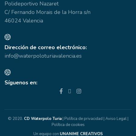
Polideportivo Nazaret
C/ Fernando Morais de la Horra s/n
46024 Valencia
Dirección de correo electrónico:
info@waterpoloturiavalencia.es
Síguenos en:
© 2020.
CD Waterpolo Turia
|
Política de privacidad
|
Aviso Legal
|
Política de cookies
Un equipo con
UNANIME CREATIVOS