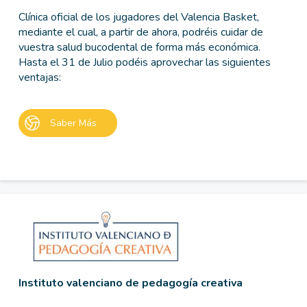
Clínica oficial de los jugadores del Valencia Basket,
mediante el cual, a partir de ahora, podréis cuidar de
vuestra salud bucodental de forma más económica.
Hasta el 31 de Julio podéis aprovechar las siguientes
ventajas:
Saber Más
Instituto valenciano de pedagogía creativa