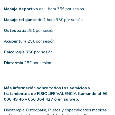
Masaje deportivo
de 1 hora 35€ por sesión.
Masaje relajante
de 1 hora 35€ por sesión.
Osteopatía
35€ por sesión.
Acupuntura
25€ por sesión.
Psicología
35€ por sesión.
Diatermia
25€ por sesión.
Más información sobre todos los servicios y
tratamientos de FISIOLIFE VALENCIA llamando al
96
006 49 46
y
656 364 427
ó en su web.
Fisioterapia, Osteopatía, Pilates y especialidades médicas