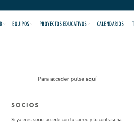
B
EQUIPOS
PROYECTOS EDUCATIVOS
CALENDARIOS
Para acceder pulse
aquí
SOCIOS
Si ya eres socio, accede con tu correo y tu contraseña.