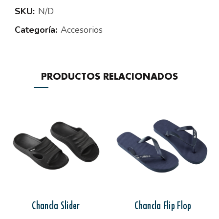
SKU:
N/D
Categoría:
Accesorios
PRODUCTOS RELACIONADOS
Chancla Slider
Chancla Flip Flop