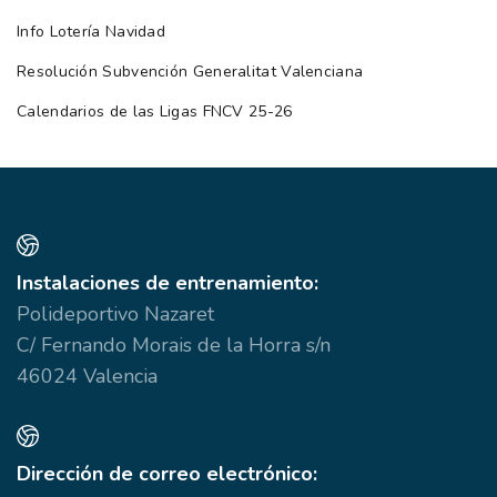
Info Lotería Navidad
Resolución Subvención Generalitat Valenciana
Calendarios de las Ligas FNCV 25-26
Instalaciones de entrenamiento:
Polideportivo Nazaret
C/ Fernando Morais de la Horra s/n
46024 Valencia
Dirección de correo electrónico: