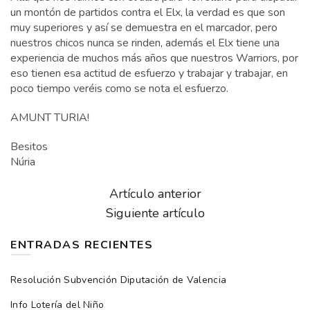
un montón de partidos contra el Elx, la verdad es que son
muy superiores y así se demuestra en el marcador, pero
nuestros chicos nunca se rinden, además el Elx tiene una
experiencia de muchos más años que nuestros Warriors, por
eso tienen esa actitud de esfuerzo y trabajar y trabajar, en
poco tiempo veréis como se nota el esfuerzo.
AMUNT TURIA!
Besitos
Núria
Artículo anterior
Siguiente artículo
ENTRADAS RECIENTES
Resolución Subvención Diputación de Valencia
Info Lotería del Niño