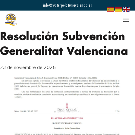
info@waterpoloturiavalencia.es
Resolución Subvención
Generalitat Valenciana
23 de noviembre de 2025