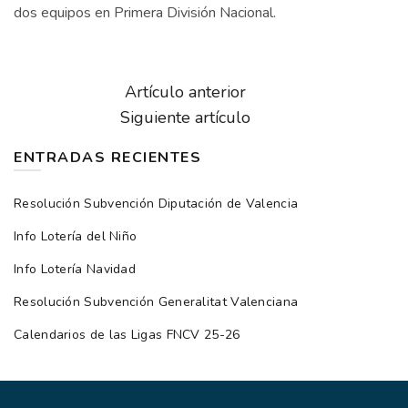
dos equipos en Primera División Nacional.
Artículo anterior
Siguiente artículo
ENTRADAS RECIENTES
Resolución Subvención Diputación de Valencia
Info Lotería del Niño
Info Lotería Navidad
Resolución Subvención Generalitat Valenciana
Calendarios de las Ligas FNCV 25-26