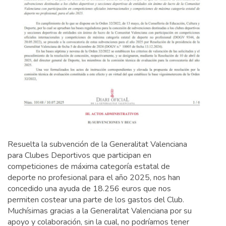
Resuelta la subvención de la Generalitat Valenciana
para Clubes Deportivos que participan en
competiciones de máxima categoría estatal de
deporte no profesional para el año 2025, nos han
concedido una ayuda de 18.256 euros que nos
permiten costear una parte de los gastos del Club.
Muchísimas gracias a la Generalitat Valenciana por su
apoyo y colaboración, sin la cual, no podríamos tener