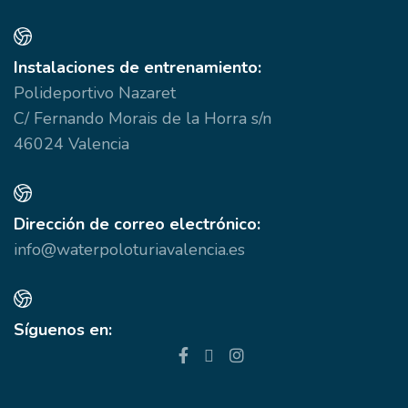
Instalaciones de entrenamiento:
Polideportivo Nazaret
C/ Fernando Morais de la Horra s/n
46024 Valencia
Dirección de correo electrónico:
info@waterpoloturiavalencia.es
Síguenos en: