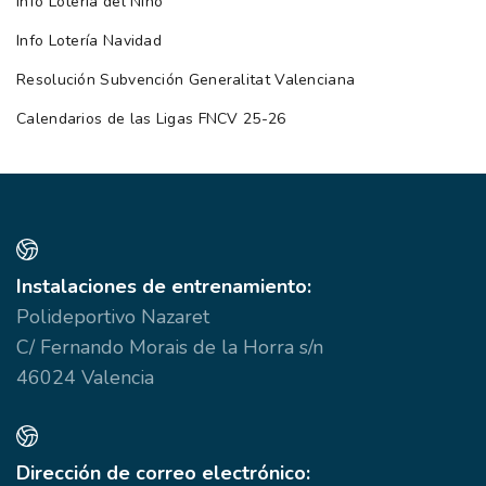
Info Lotería del Niño
Info Lotería Navidad
Resolución Subvención Generalitat Valenciana
Calendarios de las Ligas FNCV 25-26
Instalaciones de entrenamiento:
Polideportivo Nazaret
C/ Fernando Morais de la Horra s/n
46024 Valencia
Dirección de correo electrónico: