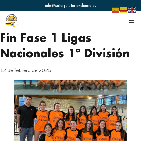
info@waterpoloturiavalencia.es
Fin Fase 1 Ligas
Nacionales 1ª División
12 de febrero de 2025