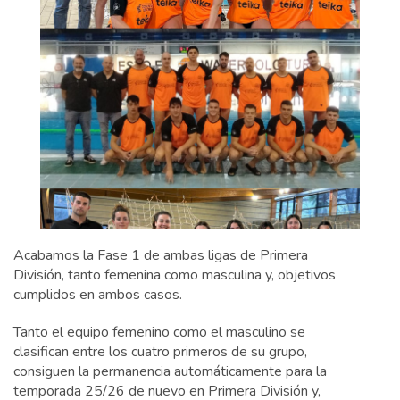
Acabamos la Fase 1 de ambas ligas de Primera
División, tanto femenina como masculina y, objetivos
cumplidos en ambos casos.
Tanto el equipo femenino como el masculino se
clasifican entre los cuatro primeros de su grupo,
consiguen la permanencia automáticamente para la
temporada 25/26 de nuevo en Primera División y,