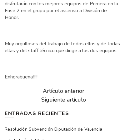
disfrutarán con los mejores equipos de Primera en la
Fase 2 en el grupo por el ascenso a División de
Honor.
Muy orgullosos del trabajo de todos ellos y de todas
ellas y del staff técnico que dirige a los dos equipos.
Enhorabuena!!!!!
Artículo anterior
Siguiente artículo
ENTRADAS RECIENTES
Resolución Subvención Diputación de Valencia