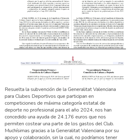
Resuelta la subvención de la Generalitat Valenciana
para Clubes Deportivos que participan en
competiciones de máxima categoría estatal de
deporte no profesional para el año 2024, nos han
concedido una ayuda de 24.176 euros que nos
permiten costear una parte de los gastos del Club.
Muchísimas gracias a la Generalitat Valenciana por su
apoyo y colaboración, sin la cual, no podríamos tener