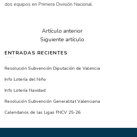
dos equipos en Primera División Nacional.
Artículo anterior
Siguiente artículo
ENTRADAS RECIENTES
Resolución Subvención Diputación de Valencia
Info Lotería del Niño
Info Lotería Navidad
Resolución Subvención Generalitat Valenciana
Calendarios de las Ligas FNCV 25-26