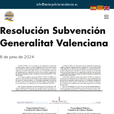
info@waterpoloturiavalencia.es
Resolución Subvención
Generalitat Valenciana
8 de junio de 2024