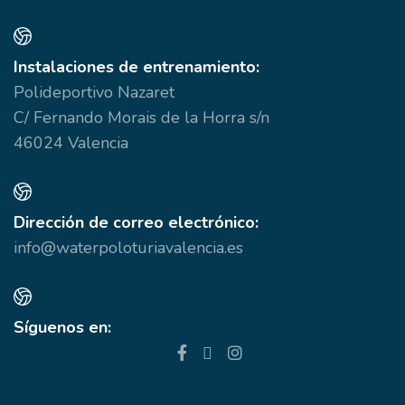
Instalaciones de entrenamiento:
Polideportivo Nazaret
C/ Fernando Morais de la Horra s/n
46024 Valencia
Dirección de correo electrónico:
info@waterpoloturiavalencia.es
Síguenos en: