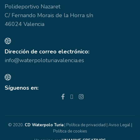
Polideportivo Nazaret
C/ Fernando Morais de la Horra s/n
46024 Valencia
Dirección de correo electrónico:
info@waterpoloturiavalencia.es
Síguenos en:
© 2020.
CD Waterpolo Turia
|
Política de privacidad
|
Aviso Legal
|
Política de cookies