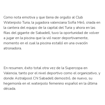
Como nota emotiva y que llena de orgullo al Club
Waterpolo Turia, la jugadora valenciana Sofia Miró, criada en
la cantera del equipo de la capital del Turia y ahora en las
filas del gigante de Sabadell, tuvo la oportunidad de volver
a jugar en la piscina que la vió nacer deportivamente,
momento en el cual la piscina estalló en una ovación
atronadora.
En resumen, éxito total otra vez de la Supercopa en
Valencia, tanto por el nivel deportivo como el organizativo, y
donde Astralpool CN Sabadell demostró, de nuevo, su
hegemonía en el waterpolo femenino español en la última
década.