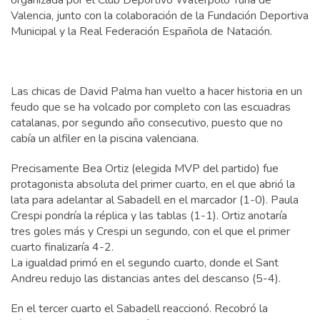
Valencia, junto con la colaboración de la Fundación Deportiva
Municipal y la Real Federación Española de Natación.
Las chicas de David Palma han vuelto a hacer historia en un
feudo que se ha volcado por completo con las escuadras
catalanas, por segundo año consecutivo, puesto que no
cabía un alfiler en la piscina valenciana.
Precisamente Bea Ortiz (elegida MVP del partido) fue
protagonista absoluta del primer cuarto, en el que abrió la
lata para adelantar al Sabadell en el marcador (1-0). Paula
Crespi pondría la réplica y las tablas (1-1). Ortiz anotaría
tres goles más y Crespi un segundo, con el que el primer
cuarto finalizaría 4-2.
La igualdad primó en el segundo cuarto, donde el Sant
Andreu redujo las distancias antes del descanso (5-4).
En el tercer cuarto el Sabadell reaccionó. Recobró la