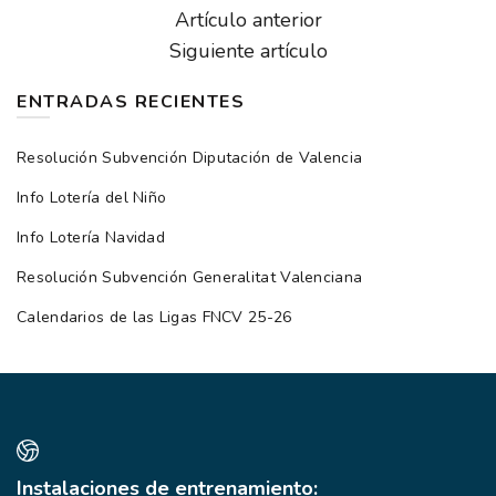
Artículo anterior
Siguiente artículo
ENTRADAS RECIENTES
Resolución Subvención Diputación de Valencia
Info Lotería del Niño
Info Lotería Navidad
Resolución Subvención Generalitat Valenciana
Calendarios de las Ligas FNCV 25-26
Instalaciones de entrenamiento: