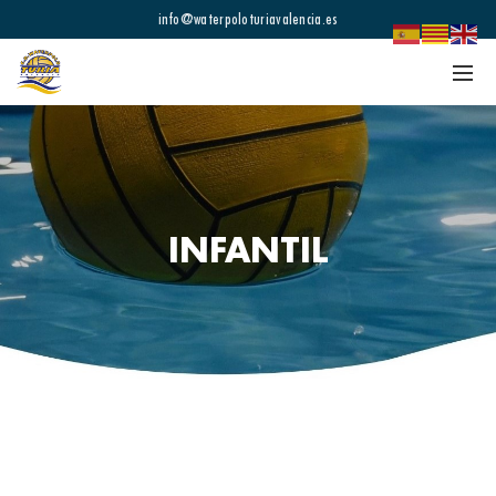
info@waterpoloturiavalencia.es
INFANTIL