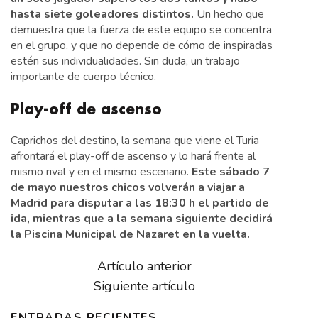
hasta siete goleadores distintos.
Un hecho que
demuestra que la fuerza de este equipo se concentra
en el grupo, y que no depende de cómo de inspiradas
estén sus individualidades. Sin duda, un trabajo
importante de cuerpo técnico.
Play-off de ascenso
Caprichos del destino, la semana que viene el Turia
afrontará el play-off de ascenso y lo hará frente al
mismo rival y en el mismo escenario.
Este sábado 7
de mayo nuestros chicos volverán a viajar a
Madrid para disputar a las 18:30 h el partido de
ida, mientras que a la semana siguiente decidirá
la Piscina Municipal de Nazaret en la vuelta.
Artículo anterior
Siguiente artículo
ENTRADAS RECIENTES