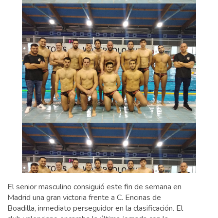
El senior masculino consiguió este fin de semana en
Madrid una gran victoria frente a C. Encinas de
Boadilla, inmediato perseguidor en la clasificación. El