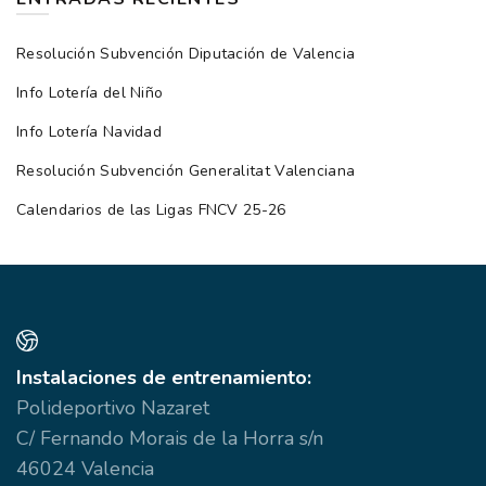
Resolución Subvención Diputación de Valencia
Info Lotería del Niño
Info Lotería Navidad
Resolución Subvención Generalitat Valenciana
Calendarios de las Ligas FNCV 25-26
Instalaciones de entrenamiento:
Polideportivo Nazaret
C/ Fernando Morais de la Horra s/n
46024 Valencia