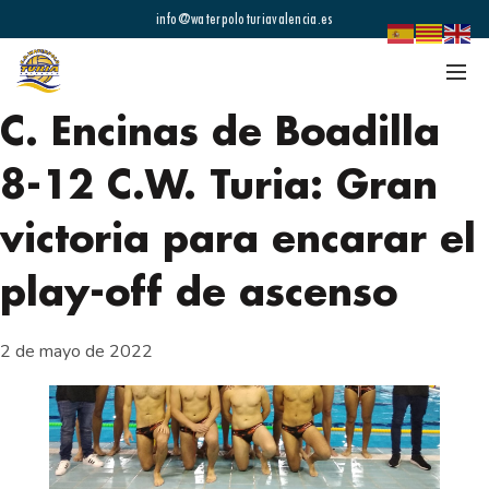
info@waterpoloturiavalencia.es
C. Encinas de Boadilla
8-12 C.W. Turia: Gran
victoria para encarar el
play-off de ascenso
2 de mayo de 2022