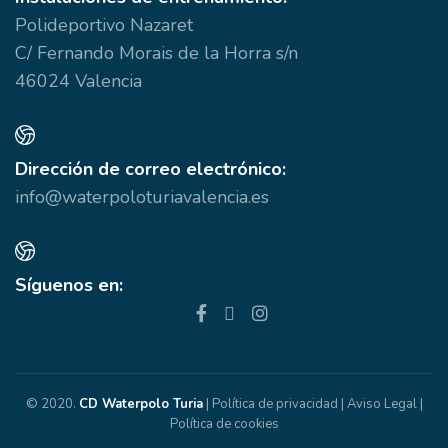
Polideportivo Nazaret
C/ Fernando Morais de la Horra s/n
46024 Valencia
Dirección de correo electrónico:
info@waterpoloturiavalencia.es
Síguenos en:
© 2020.
CD Waterpolo Turia
|
Política de privacidad
|
Aviso Legal
|
Política de cookies