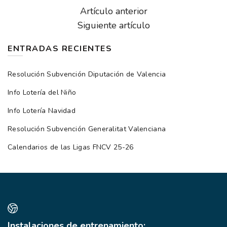
Artículo anterior
Siguiente artículo
ENTRADAS RECIENTES
Resolución Subvención Diputación de Valencia
Info Lotería del Niño
Info Lotería Navidad
Resolución Subvención Generalitat Valenciana
Calendarios de las Ligas FNCV 25-26
Instalaciones de entrenamiento: