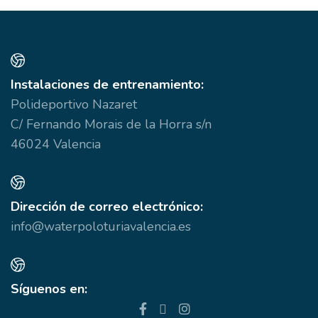
Instalaciones de entrenamiento:
Polideportivo Nazaret
C/ Fernando Morais de la Horra s/n
46024 Valencia
Dirección de correo electrónico:
info@waterpoloturiavalencia.es
Síguenos en: