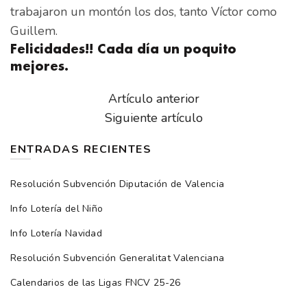
trabajaron un montón los dos, tanto Víctor como
Guillem.
Felicidades!! Cada día un poquito
mejores.
Artículo anterior
Siguiente artículo
ENTRADAS RECIENTES
Resolución Subvención Diputación de Valencia
Info Lotería del Niño
Info Lotería Navidad
Resolución Subvención Generalitat Valenciana
Calendarios de las Ligas FNCV 25-26