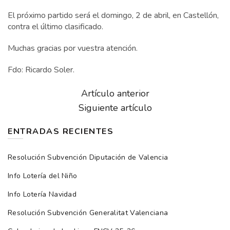
El próximo partido será el domingo, 2 de abril, en Castellón,
contra el último clasificado.
Muchas gracias por vuestra atención.
Fdo: Ricardo Soler.
Artículo anterior
Siguiente artículo
ENTRADAS RECIENTES
Resolución Subvención Diputación de Valencia
Info Lotería del Niño
Info Lotería Navidad
Resolución Subvención Generalitat Valenciana