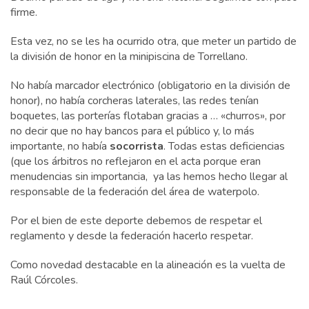
firme.
Esta vez, no se les ha ocurrido otra, que meter un partido de
la división de honor en la minipiscina de Torrellano.
No había marcador electrónico (obligatorio en la división de
honor), no había corcheras laterales, las redes tenían
boquetes, las porterías flotaban gracias a … «churros», por
no decir que no hay bancos para el público y, lo más
importante, no había
socorrista
. Todas estas deficiencias
(que los árbitros no reflejaron en el acta porque eran
menudencias sin importancia, ya las hemos hecho llegar al
responsable de la federación del área de waterpolo.
Por el bien de este deporte debemos de respetar el
reglamento y desde la federación hacerlo respetar.
Como novedad destacable en la alineación es la vuelta de
Raúl Córcoles.